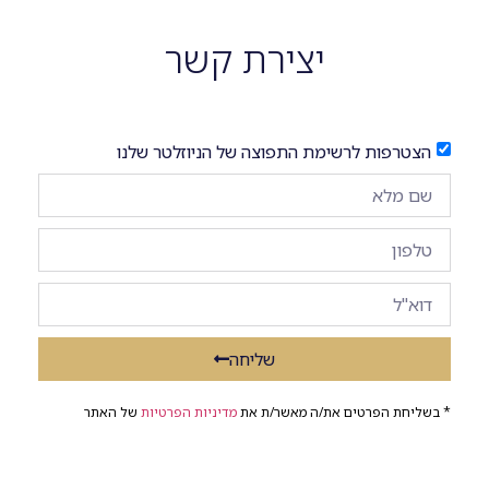
יצירת קשר
הצטרפות לרשימת התפוצה של הניוזלטר שלנו
שליחה
* בשליחת הפרטים את/ה מאשר/ת את
מדיניות הפרטיות
של האתר