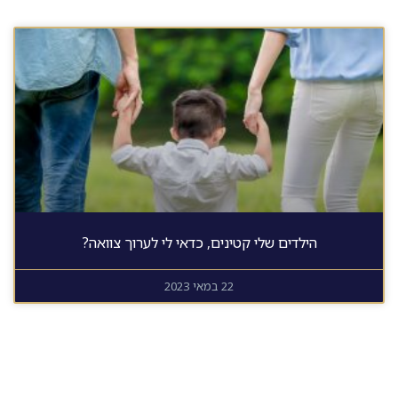
הילדים שלי קטינים, כדאי לי לערוך צוואה?
22 במאי 2023