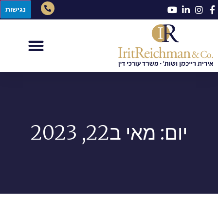
נגישות
יום: מאי ב22, 2023