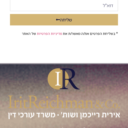
שליחה
* בשליחת הפרטים את/ה מאשר/ת את
מדיניות הפרטיות
של האתר