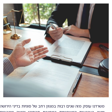
משרדנו עוסק מזה שנים רבות במגוון רחב של סוגיות בדיני הירושה