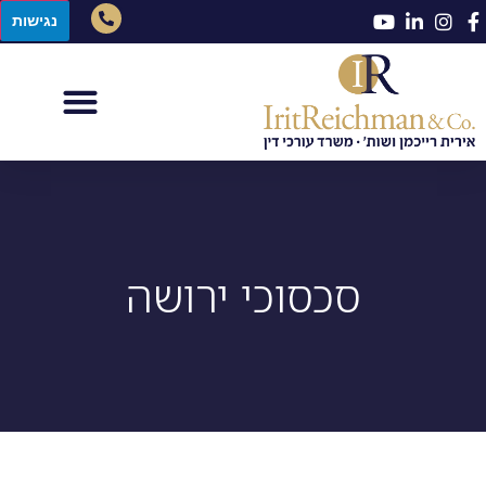
נגישות
סכסוכי ירושה