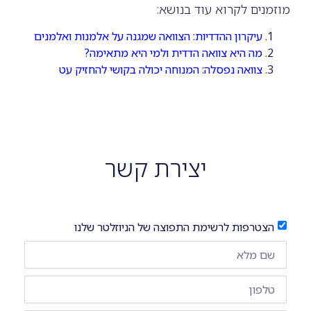
מוזמנים לקרוא עוד בנושא:
עיקרון ההדדיות: הצוואה שמגנה על אלמנות ואלמנים
מה היא צוואה הדדית ולמי היא מתאימה?
צוואה נפסלה: המנוחה יכולה בקושי להחזיק עט
יצירת קשר
הצטרפות לרשימת התפוצה של הניוזלטר שלנו