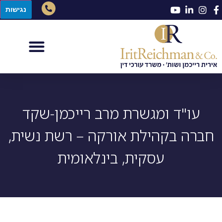
נגישות
עו"ד ומגשרת מרב רייכמן-שקד
חברה בקהילת אורקה – רשת נשית,
עסקית, בינלאומית