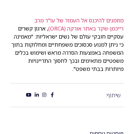
מוזמנים להיכנס אל העמוד של עו"ד מרב
רייכמן-שקד באתר אורקה (ORCA)
, ארגון קשרים
עסקיים חובקי עולם של נשים ישראליות: "מאמינה
כי ניתן למנוע סכסוכים משפחתיים ומחלוקות בתוך
המשפחה באמצעות הסדרה מראש ושימוש בכלים
משפטיים מתאימים ובכך לחסוך התדיינויות
מיותרות בבתי משפט".
שיתוף:
פוסטים נוספים