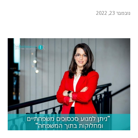
נובמבר 23, 2022