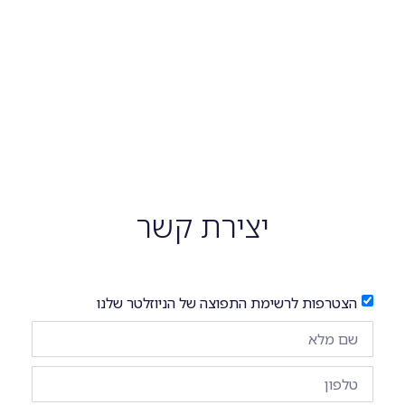
יצירת קשר
הצטרפות לרשימת התפוצה של הניוזלטר שלנו