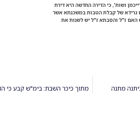
יכמן ושות', כי הדירה החדשה היא דירת
ים גרידא של קבלת הטבות במשכנתא אשר
 האם ז"ל והסבתא ז"ל יש לשנות את
יתנה מתנה
מתוך כיכר השבת: בימ"ש קבע כי ה