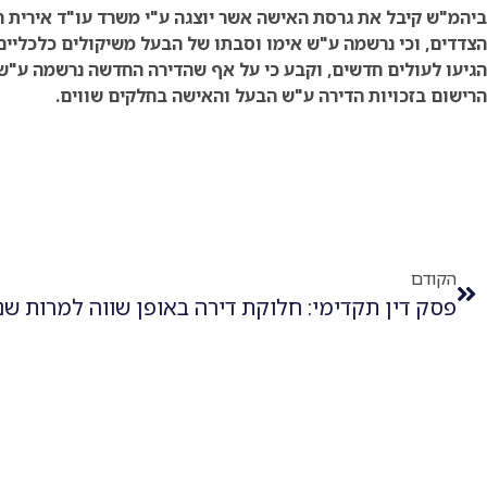
ביהמ"ש קיבל את גרסת האישה אשר יוצגה ע"י משרד עו"ד אירית רי
הצדדים, וכי נרשמה ע"ש אימו וסבתו של הבעל משיקולים כלכלי
הגיעו לעולים חדשים, וקבע כי על אף שהדירה החדשה נרשמה ע"ש
הרישום בזכויות הדירה ע"ש הבעל והאישה בחלקים שווים.
הקודם
פסק דין תקדימי: חלוקת דירה באופן שווה למרות שנ