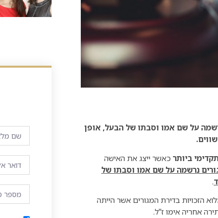
רשמה על שם אמו וסבתו של הבעל, אופן
ווים.
קדימי ביותר
כאשר ייצג את האישה
גורים נרשמה על שם אמו וסבתו של
ד
.
וא הזכויות בדירת המגורים אשר הייתה
ירה אחריה אימו ז"ל.