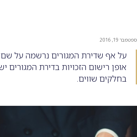
ספטמבר 19, 2016
על אף שדירת המגורים נרשמה על שם 
אופן רישום הזכויות בדירת המגורים י
בחלקים שווים.