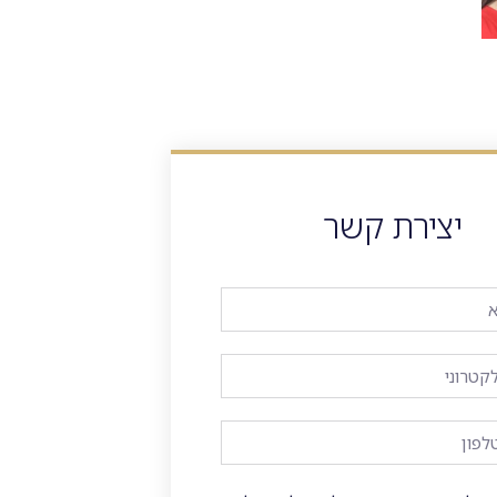
יצירת קשר