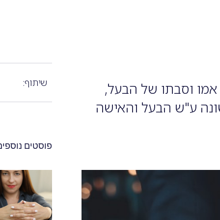
שיתוף:
אמו וסבתו של הבעל,
שונה ע"ש הבעל והאישה
פוסטים נוספים