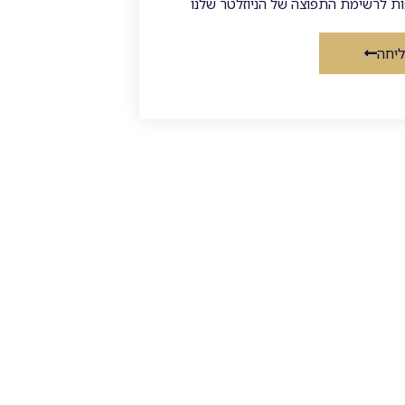
ת לרשימת התפוצה של הניוזלטר שלנו
יחה