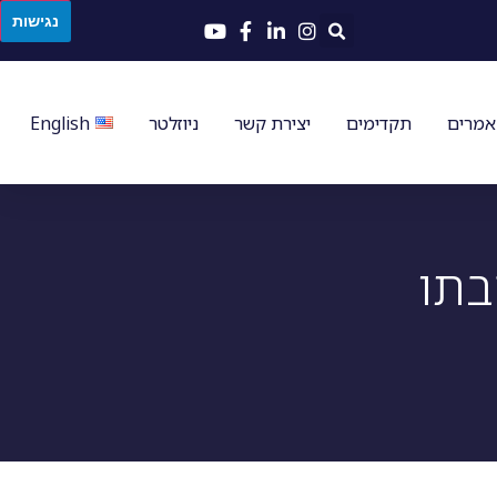
נגישות
מרים
תקדימים
יצירת קשר
ניוזלטר
English
בתו