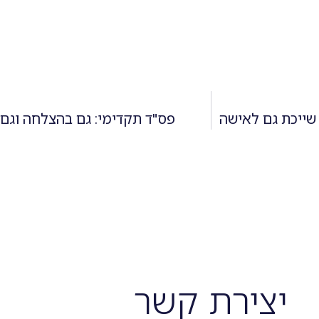
שייכת גם לאישה
פס"ד תקדימי: גם בהצלחה וגם ב
יצירת קשר