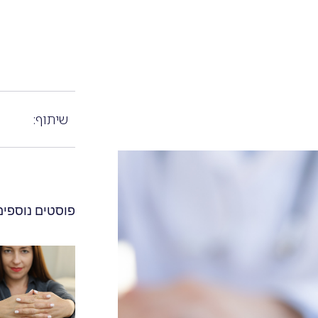
שיתוף:
פוסטים נוספים