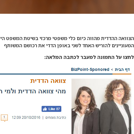
הצוואה ההדדית מהווה כיום כלי משפטי מרכזי בשיטת המשפט היש
המעוניינים להוריש האחד לשני באופן הדדי את רכושם המשותף
לחצו על התמונה למעבר לכתבה המלאה: