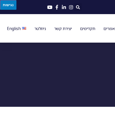
נגישות
מרים
תקדימים
יצירת קשר
ניוזלטר
English