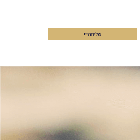
שליחה