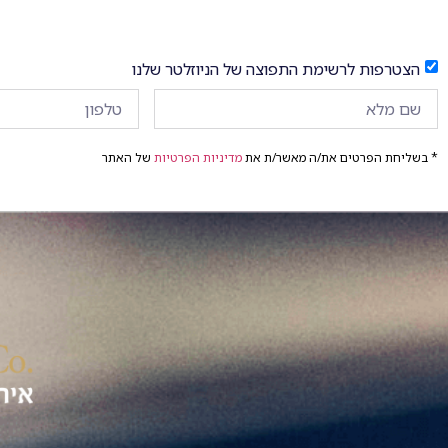
הצטרפות לרשימת התפוצה של הניוזלטר שלנו
* בשליחת הפרטים את/ה מאשר/ת את
מדיניות הפרטיות
של האתר