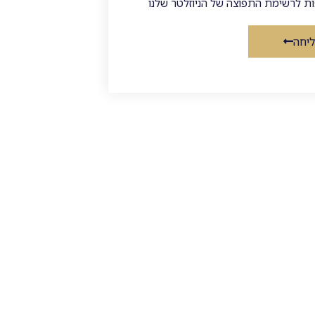
ת לרשימת התפוצה של הניוזלטר שלנו
יחה