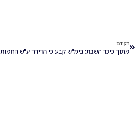
הקודם
מתוך כיכר השבת: בימ"ש קבע כי הדירה ע"ש החמות 