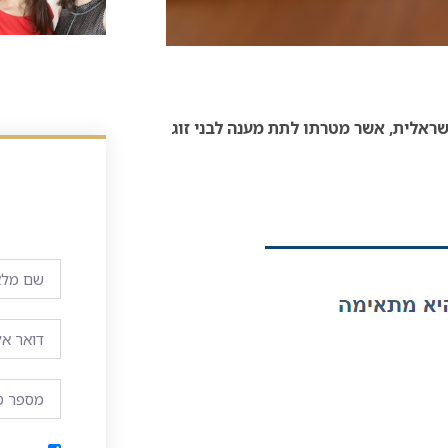
ראלית, אשר מטרתו לתת מענה לבני זוג