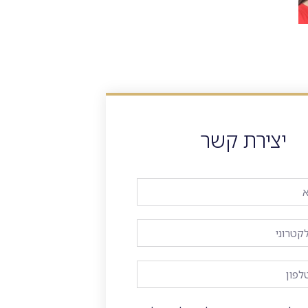
יצירת קשר