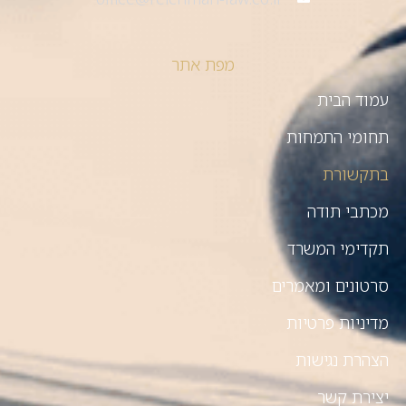
מפת אתר
עמוד הבית
תחומי התמחות
בתקשורת
מכתבי תודה
תקדימי המשרד
סרטונים ומאמרים
מדיניות פרטיות
הצהרת נגישות
יצירת קשר