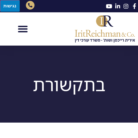
נגישות
בתקשורת