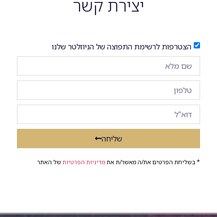
יצירת קשר
הצטרפות לרשימת התפוצה של הניוזלטר שלנו
שליחה
* בשליחת הפרטים את/ה מאשר/ת את
מדיניות הפרטיות
של האתר