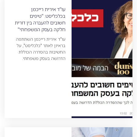
עו"ד אירית רייכמן
בכלכליסט: "טיפים
חשובים להעברה בין דורית
חלקה בעסק המשפחתי"
עו"ד אירית רייכמן השתתפה
בראיון לאתר "כלכליסט", על
החשיבות בהסדרה הכוללת
הדרושה בעסק משפחתי.