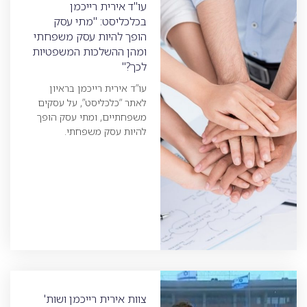
עו"ד אירית רייכמן
בכלכליסט: "מתי עסק
הופך להיות עסק משפחתי
ומהן ההשלכות המשפטיות
לכך?"
עו”ד אירית רייכמן בראיון
לאתר “כלכליסט”, על עסקים
משפחתיים, ומתי עסק הופך
להיות עסק משפחתי.
צוות אירית רייכמן ושות'