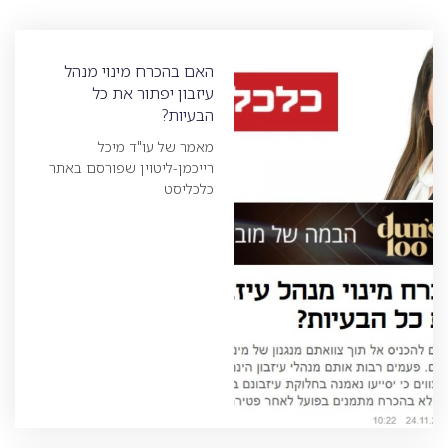
האם בהכרח מינוי מנהל
עיזבון יפתור את כל
הבעיות?
מאמר של עו"ד מיכל
רייכמן-ליטוין שפורסם באתר
כלכליסט