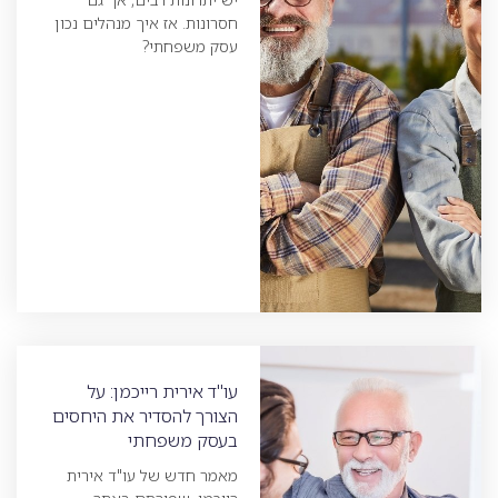
חסרונות. אז איך מנהלים נכון
עסק משפחתי?
עו"ד אירית רייכמן: על
הצורך להסדיר את היחסים
בעסק משפחתי
מאמר חדש של עו"ד אירית