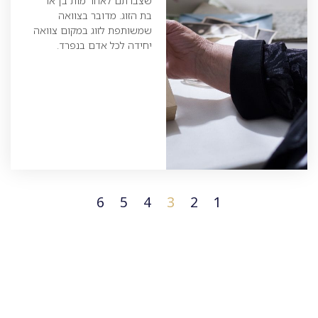
שצברתם לאחר מות בן או
בת הזוג. מדובר בצוואה
שמשותפת לזוג במקום צוואה
יחידה לכל אדם בנפרד.
6
5
4
3
2
1