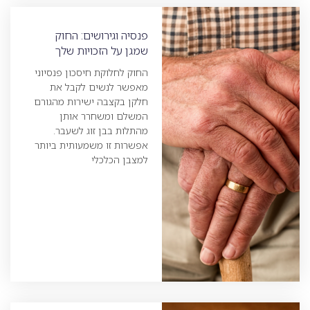
פנסיה וגירושים: החוק
שמגן על הזכויות שלך
החוק לחלוקת חיסכון פנסיוני
מאפשר לנשים לקבל את
חלקן בקצבה ישירות מהגורם
המשלם ומשחרר אותן
מהתלות בבן זוג לשעבר.
אפשרות זו משמעותית ביותר
למצבן הכלכלי