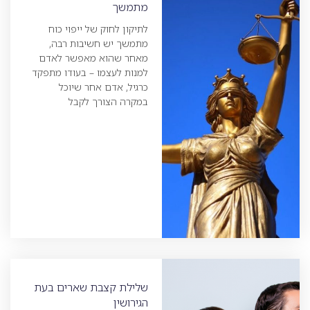
מתמשך
לתיקון לחוק של ייפוי כוח
מתמשך יש חשיבות רבה,
מאחר שהוא מאפשר לאדם
למנות לעצמו – בעודו מתפקד
כרגיל, אדם אחר שיוכל
במקרה הצורך לקבל
שלילת קצבת שארים בעת
הגירושין