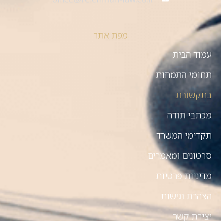
מפת אתר
עמוד הבית
תחומי התמחות
בתקשורת
מכתבי תודה
תקדימי המשרד
סרטונים ומאמרים
מדיניות פרטיות
הצהרת נגישות
יצירת קשר