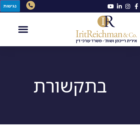
נגישות
בתקשורת