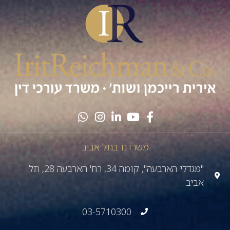
משרדנו בתל אביב
"מגדלי הארבעה", קומה 34, רח' הארבעה 28, תל
אביב
03-5710300