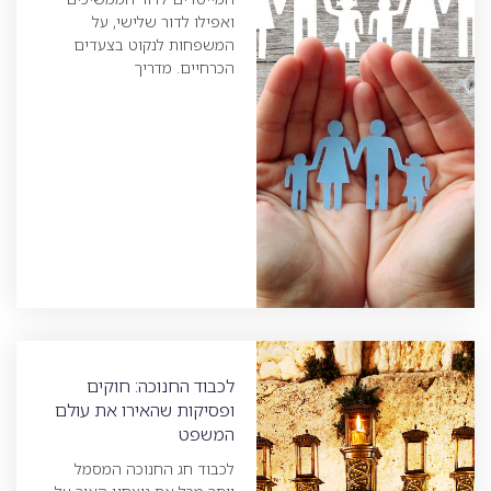
ואפילו לדור שלישי, על
המשפחות לנקוט בצעדים
הכרחיים. מדריך
לכבוד החנוכה: חוקים
ופסיקות שהאירו את עולם
המשפט
לכבוד חג החנוכה המסמל