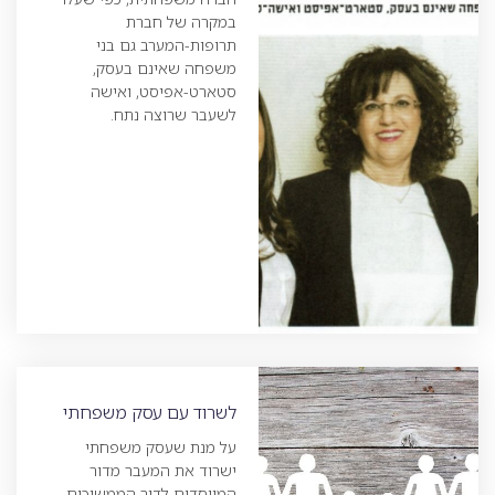
במקרה של חברת
תרופות-המערב גם בני
משפחה שאינם בעסק,
סטארט-אפיסט, ואישה
לשעבר שרוצה נתח.
לשרוד עם עסק משפחתי
על מנת שעסק משפחתי
ישרוד את המעבר מדור
המייסדים לדור הממשיכים