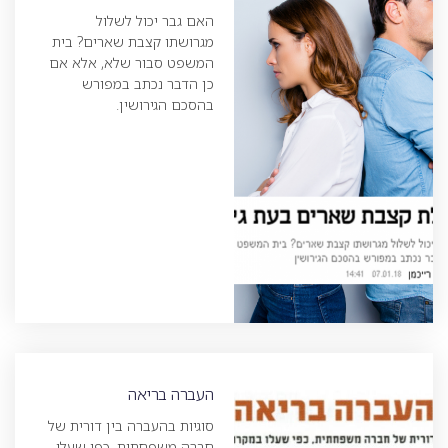
האם גבר יכול לשלול
מגרושתו קצבת שארים? בית
המשפט סבור שלא, אלא אם
כן הדבר נכתב במפורש
בהסכם הגירושין.
העברה בריאה
סוגיות בהעברה בין דורית של
חברה משפחתית, כפי שעלו