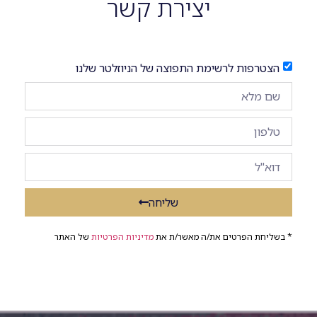
יצירת קשר
הצטרפות לרשימת התפוצה של הניוזלטר שלנו
שליחה
* בשליחת הפרטים את/ה מאשר/ת את
מדיניות הפרטיות
של האתר