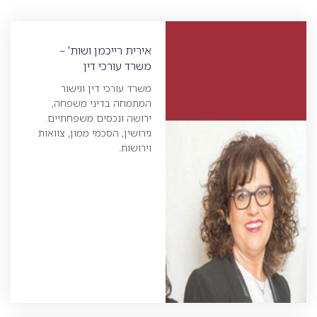
אירית רייכמן ושות' –
משרד עורכי דין
משרד עורכי דין וגישור
המתמחה בדיני משפחה,
ירושה ונכסים משפחתיים.
גירושין, הסכמי ממון, צוואות
וירושות.