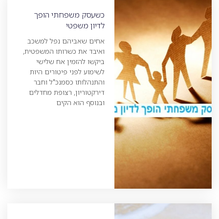
כשעסק משפחתי הופך
לדיון משפטי
אחים שאביהם נפל למשכב
ואיבד את כשרותו המשפטית,
ביקשו להזמין אח שלישי
לשימוע לפני פיטורים היות
והתנהלותו כסמנכ"ל וחבר
דירקטוריון, רצופת מחדלים
ובנוסף הוא הקים