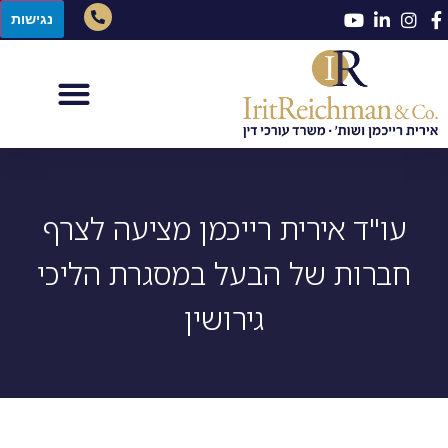
נגישות
עו"ד אירית רייכמן מציעה לצרף
חברות של הבעל במסגרת הליכי
גירושין