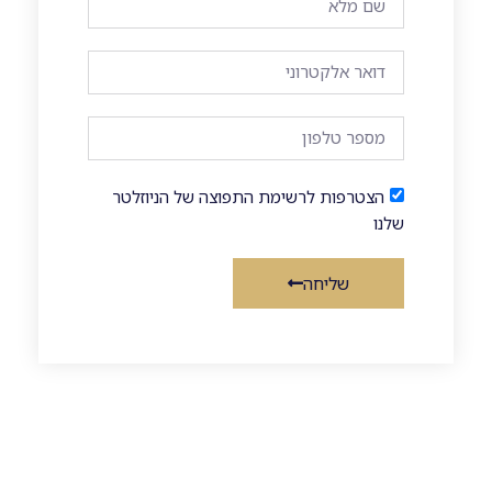
הצטרפות לרשימת התפוצה של הניוזלטר
שלנו
שליחה