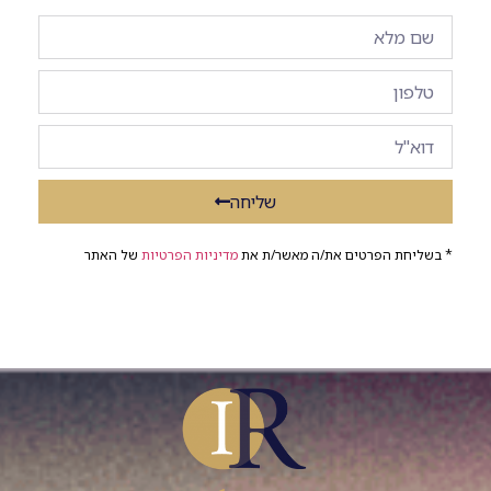
שליחה
* בשליחת הפרטים את/ה מאשר/ת את
מדיניות הפרטיות
של האתר