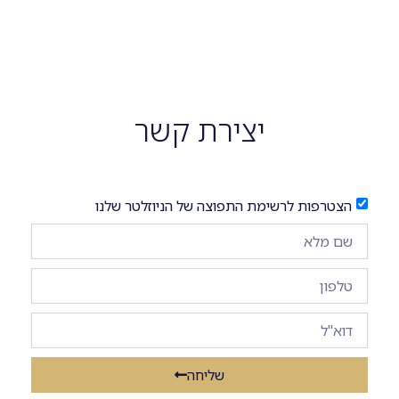
יצירת קשר
הצטרפות לרשימת התפוצה של הניוזלטר שלנו
שליחה