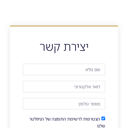
יצירת קשר
הצטרפות לרשימת התפוצה של הניוזלטר
שלנו