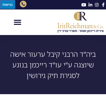
נגישות
ביה"ד הרבני קיבל ערעור אישה
שיוצגה ע"י עו"ד רייכמן בנוגע
לסגירת תיק גירושין