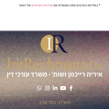
* בשליחת הפרטים את/ה מאשר/ת את
מדיניות הפרטיות
של האתר
משרדנו בתל אביב