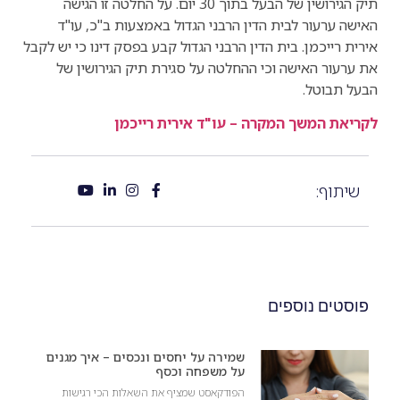
תיק הגירושין של הבעל בתוך 30 יום. על החלטה זו הגישה
האישה ערעור לבית הדין הרבני הגדול באמצעות ב"כ, עו"ד
אירית רייכמן. בית הדין הרבני הגדול קבע בפסק דינו כי יש לקבל
את ערעור האישה וכי ההחלטה על סגירת תיק הגירושין של
הבעל תבוטל.
לקריאת המשך המקרה – עו"ד אירית רייכמן
שיתוף:
פוסטים נוספים
שמירה על יחסים ונכסים – איך מגנים
על משפחה וכסף
הפודקאסט שמציף את השאלות הכי רגישות