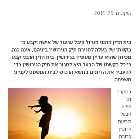
אוקטובר 26, 2015
בית הדין הרבני הגדול קיבל ערעור של אישה וקבע כי
בקשתו של בעלה לסגירת תיק הגירושין ביניהם, אינה כנה,
מכיוון שהוא עדיין מעוניין בגירושין. בית הדין הרבני קבע
כי כל בקשתו של הבעל היא לסגור את תיק הגירושין כדי
להעביר את הדיונים בנושא הרכוש לבית המשפט לענייני
משפחה.
במקרה
דנן
הגיש
הבעל
תביעת
גירושין
כרוכה